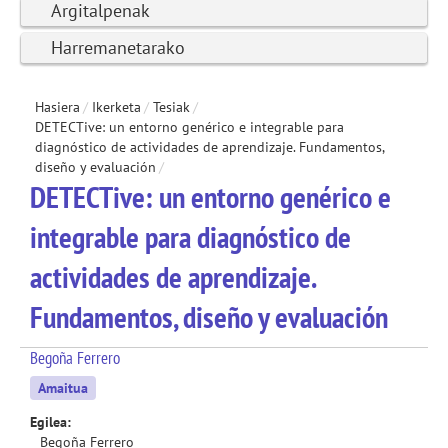
Argitalpenak
Harremanetarako
Hasiera
/
Ikerketa
/
Tesiak
/
DETECTive: un entorno genérico e integrable para
diagnóstico de actividades de aprendizaje. Fundamentos,
diseño y evaluación
/
DETECTive: un entorno genérico e
integrable para diagnóstico de
actividades de aprendizaje.
Fundamentos, diseño y evaluación
Begoña Ferrero
Amaitua
Egilea:
Begoña Ferrero