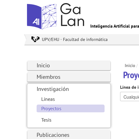
Inteligencia Artificial pa
UPV/EHU · Facultad de informática
Inicio
Inicio
/
Proy
Miembros
Línea de 
Investigación
Líneas
Proyectos
Tesis
Publicaciones