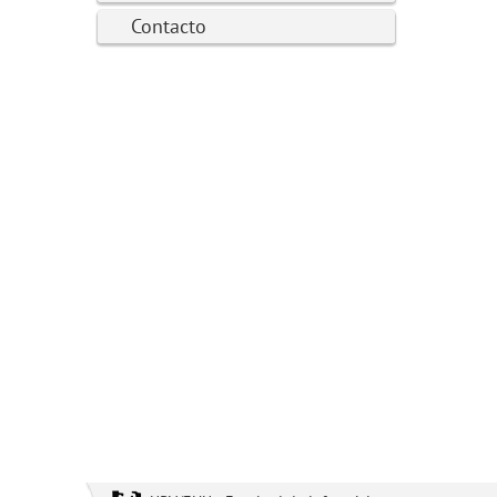
Contacto