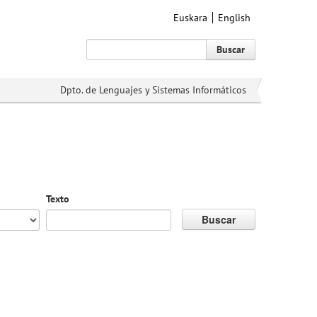
Euskara
English
Buscar
Dpto. de Lenguajes y Sistemas Informáticos
Texto
Buscar