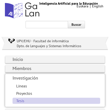
Inteligencia Artificial para la Educación
Euskara
English
Buscar
UPV/EHU · Facultad de informática
Dpto. de Lenguajes y Sistemas Informáticos
Inicio
Miembros
Investigación
Líneas
Proyectos
Tesis