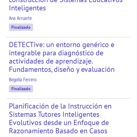
Inteligentes
Ana Arruarte
Finalizado
DETECTive: un entorno genérico e
integrable para diagnóstico de
actividades de aprendizaje.
Fundamentos, diseño y evaluación
Begoña Ferrero
Finalizado
Planificación de la Instrucción en
Sistemas Tutores Inteligentes
Evolutivos desde un Enfoque de
Razonamiento Basado en Casos