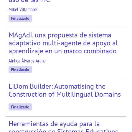
Mikel Villamañe
Finalizado
MAgAdI, una propuesta de sistema
adaptativo multi-agente de apoyo al
aprendizaje en un marco combinado
Ainhoa Álvarez Arana
Finalizado
LiDom Builder: Automatising the
Construction of Multilingual Domains
Finalizado
Herramientas de ayuda para la
construcción de Sistemas Educativos