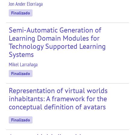
Jon Ander Elorriaga
Finalizado
Semi-Automatic Generation of
Learning Domain Modules for
Technology Supported Learning
Systems
Mikel Larrañaga
Finalizado
Representation of virtual worlds
inhabitants: A framework for the
conceptual definition of avatars
Finalizado